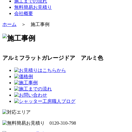
施工までの流れ
無料簡易お見積り
会社概要
ホーム
＞ 施工事例
アルミフラットガレージドア アルミ色