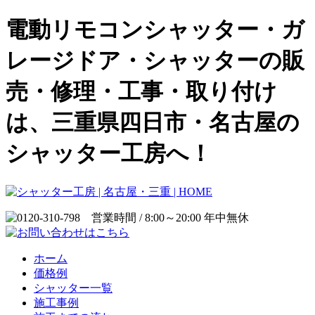
電動リモコンシャッター・ガ
レージドア・シャッターの販
売・修理・工事・取り付け
は、三重県四日市・名古屋の
シャッター工房へ！
ホーム
価格例
シャッター一覧
施工事例